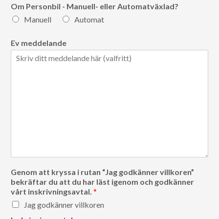
Om Personbil - Manuell- eller Automatväxlad?
Manuell
Automat
Ev meddelande
Genom att kryssa i rutan “Jag godkänner villkoren”
bekräftar du att du har läst igenom och godkänner
vårt inskrivningsavtal.
*
Jag godkänner villkoren