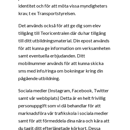
identitet och för att möta vissa myndigheters
krav, t ex Transportstyrelsen.
Det används också för att ge dig som elev
tillgång till Teoricentralen där du har tillgång
till ditt utbildningsmaterial. Din epost används
för att kunna ge information om verksamheten
samt eventuella erbjudanden. Ditt
mobilnummer används för att kunna skicka
sms med info/ringa om bokningar kring din
pågående utbildning.
Sociala medier (Instagram, Facebook, Twitter
samt vår webbplats) Detta är en helt frivillig
personuppgift som vi då behandlar för att
marknadsföra vår trafikskola i sociala medier
samt för att förmeddela dina nära och kära att
du tagit ditt efterlängtade körkort. Dessa