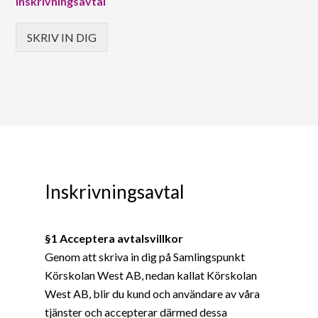
Inskrivningsavtal
SKRIV IN DIG
Inskrivningsavtal
§1 Acceptera avtalsvillkor
Genom att skriva in dig på Samlingspunkt
Körskolan West AB, nedan kallat Körskolan
West AB, blir du kund och användare av våra
tjänster och accepterar därmed dessa