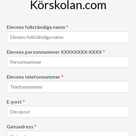
Körskolan.com
Elevens fullständiga namn
*
Elevens personnummer XXXXXXXX-XXXX
*
Elevens telefonnummer
*
E-post
*
Gatuadress
*