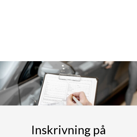
Inskrivning på